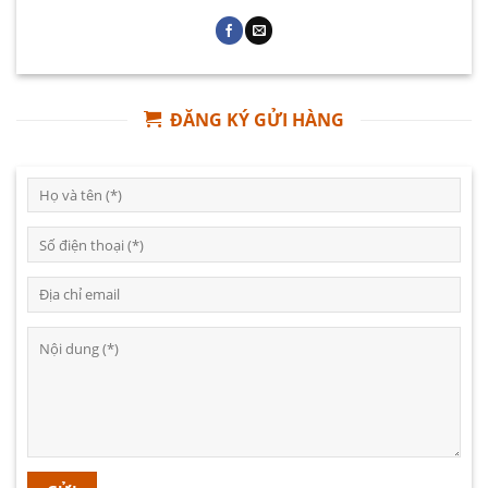
ĐĂNG KÝ GỬI HÀNG