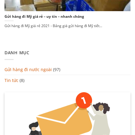
Gửi hàng đi Mỹ giá rẻ – uy tín – nhanh chóng
Gửi hàng đi Mỹ giá rẻ 2021 - Bảng giá gửi hàng đi Mỹ tiết...
DANH MỤC
Gửi hàng đi nước ngoài
(97)
Tin tức
(8)