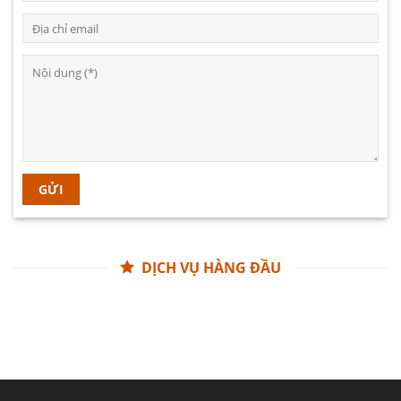
DỊCH VỤ HÀNG ĐẦU