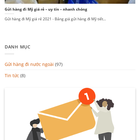
Gửi hàng đi Mỹ giá rẻ – uy tín – nhanh chóng
Gửi hàng đi Mỹ giá rẻ 2021 - Bảng giá gửi hàng đi Mỹ tiết...
DANH MỤC
Gửi hàng đi nước ngoài
(97)
Tin tức
(8)