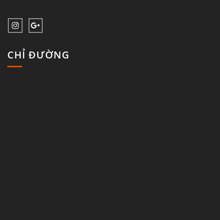
CHỈ ĐƯỜNG