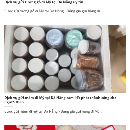
Dịch vụ gửi tượng gỗ đi Mỹ tại Đà Nẵng uy tín
Cước gửi tượng gỗ đi Mỹ tại Đà Nẵng - Bảng giá gửi hàng đi...
Dịch vụ gửi mắm đi Mỹ tại Đà Nẵng cam kết phát thành công cho
người thân
Cước gửi mắm đi mỹ tại Đà Nẵng - Bảng giá gửi hàng đi Mỹ...