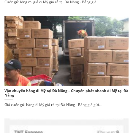
Cước gửi lông mi giả đi Mỹ giá rẻ tại Đà Nẵng - Bảng giá...
Vận chuyển hàng đi Mỹ tại Đà Nẵng – Chuyển phát nhanh đi Mỹ tại Đà
Nẵng
Giá cước gửi hàng đi Mỹ giá rẻ tại Đà Nẵng - Bảng giá gửi...