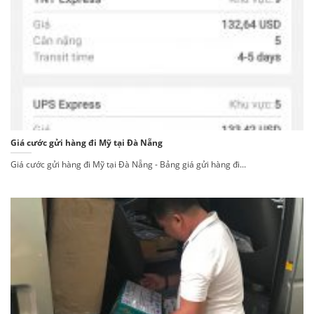
Giá cước gửi hàng đi Mỹ tại Đà Nẵng
Giá cước gửi hàng đi Mỹ tại Đà Nẵng - Bảng giá gửi hàng đi...