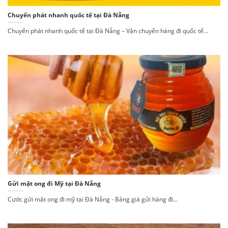
Chuyển phát nhanh quốc tế tại Đà Nẵng
Chuyển phát nhanh quốc tế tại Đà Nẵng – Vận chuyển hàng đi quốc tế...
Gửi mật ong đi Mỹ tại Đà Nẵng
Cước gửi mật ong đi mỹ tại Đà Nẵng - Bảng giá gửi hàng đi...