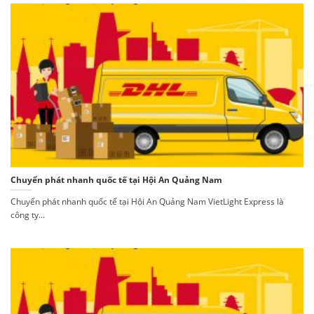
Chuyển phát nhanh quốc tế tại Hội An Quảng Nam
Chuyển phát nhanh quốc tế tại Hội An Quảng Nam VietLight Express là
công ty...