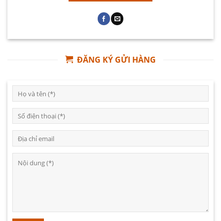
ĐĂNG KÝ GỬI HÀNG