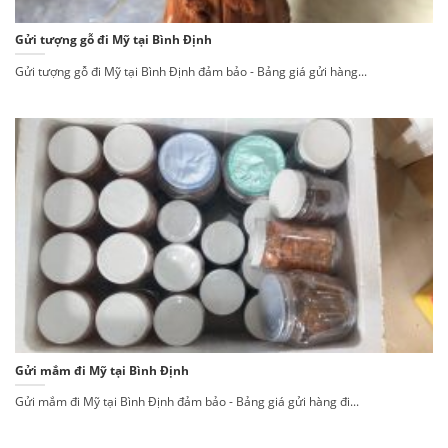
Gửi tượng gỗ đi Mỹ tại Bình Định
Gửi tượng gỗ đi Mỹ tại Bình Định đảm bảo - Bảng giá gửi hàng...
Gửi mắm đi Mỹ tại Bình Định
Gửi mắm đi Mỹ tại Bình Định đảm bảo - Bảng giá gửi hàng đi...