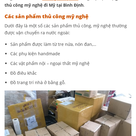
thủ công mỹ nghệ đi Mỹ tại Bình Định
.
Các sản phẩm thủ công mỹ nghệ
Dưới đây là một số các sản phẩm thủ công, mỹ nghệ thường
được vận chuyển ra nước ngoài:
Sản phẩm được làm từ tre nứa, nón đan,…
Các phụ kiện handmade
Các vật phẩm nội – ngoại thất mỹ nghệ
Đồ điêu khắc
Đồ trang trí nhà ở bằng gỗ.