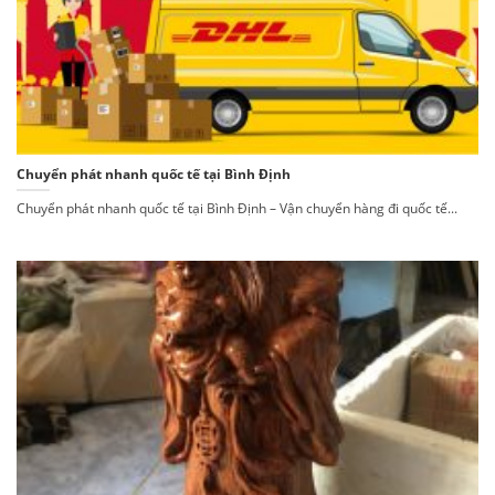
Chuyển phát nhanh quốc tế tại Bình Định
Chuyển phát nhanh quốc tế tại Bình Định – Vận chuyển hàng đi quốc tế...