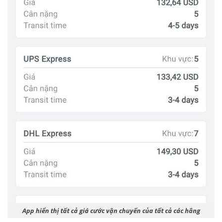
App hiển thị tất cả giá cước vận chuyển của tất cả các hãng