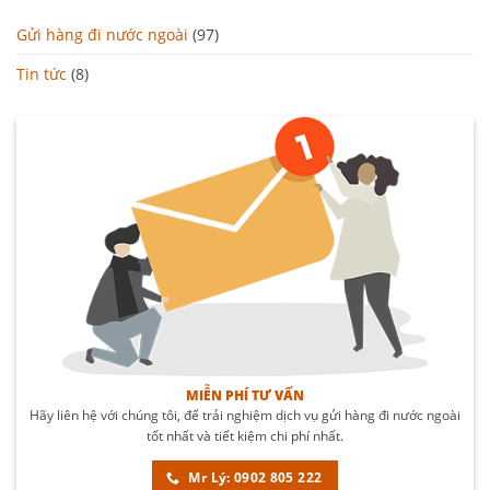
Gửi hàng đi nước ngoài
(97)
Tin tức
(8)
MIỄN PHÍ TƯ VẤN
Hãy liên hệ với chúng tôi, để trải nghiệm dịch vụ gửi hàng đi nước ngoài
tốt nhất và tiết kiệm chi phí nhất.
Mr Lý: 0902 805 222