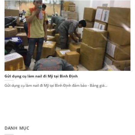
Gửi dụng cụ làm nail đi Mỹ tại Bình Định
Gửi dụng cụ làm nail đi Mỹ tại Bình Định đảm bảo - Bảng giá...
DANH MỤC