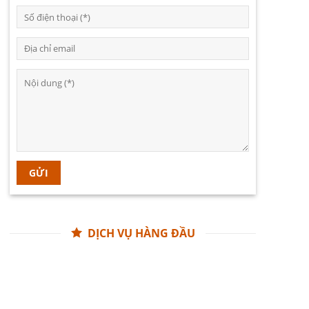
DỊCH VỤ HÀNG ĐẦU