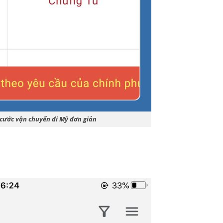
á cước vận chuyển đi Mỹ đơn giản