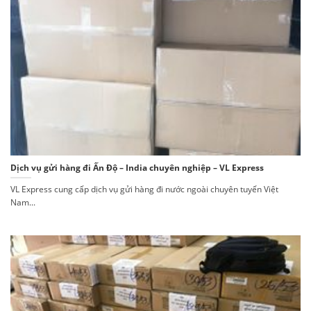
Dịch vụ gửi hàng đi Ấn Độ – India chuyên nghiệp – VL Express
VL Express cung cấp dịch vụ gửi hàng đi nước ngoài chuyên tuyến Việt
Nam...