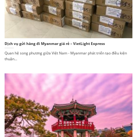
Dịch vụ gửi hàng đi Myanmar giá rẻ – VietLight Express
Quan hệ song phương giữa Việt Nam - Myanmar phát triển tạo điều kiện
thuận...