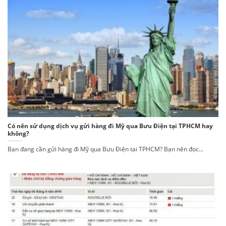
Có nên sử dụng dịch vụ gửi hàng đi Mỹ qua Bưu Điện tại TPHCM hay
không?
Bạn đang cần gửi hàng đi Mỹ qua Bưu Điện tại TPHCM? Bạn nên đọc...