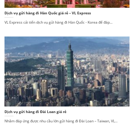
Dịch vụ gửi hàng đi Hàn Quốc giá rẻ – VL Express
VL Express cải tiến dịch vụ gửi hàng đi Hàn Quốc - Korea để đáp...
Dịch vụ gửi hàng đi Đài Loan giá rẻ
Nhằm đáp ứng được nhu cầu lớn gửi hàng đi Đài Loan – Taiwan, VL...