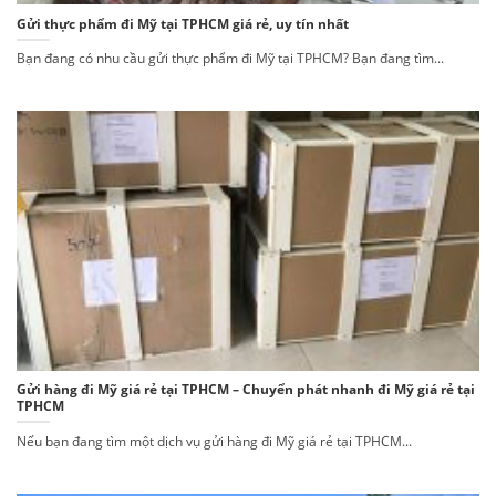
Gửi thực phẩm đi Mỹ tại TPHCM giá rẻ, uy tín nhất
Bạn đang có nhu cầu gửi thực phẩm đi Mỹ tại TPHCM? Bạn đang tìm...
Gửi hàng đi Mỹ giá rẻ tại TPHCM – Chuyển phát nhanh đi Mỹ giá rẻ tại
TPHCM
Nếu bạn đang tìm một dịch vụ gửi hàng đi Mỹ giá rẻ tại TPHCM...