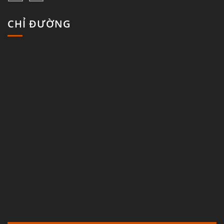
CHỈ ĐƯỜNG