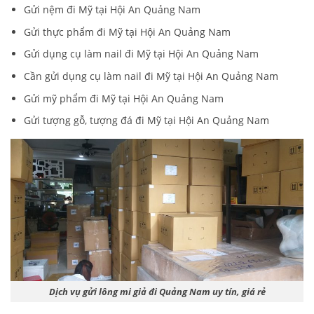
Gửi nệm đi Mỹ tại Hội An Quảng Nam
Gửi thực phẩm đi Mỹ tại Hội An Quảng Nam
Gửi dụng cụ làm nail đi Mỹ tại Hội An Quảng Nam
Cần gửi dụng cụ làm nail đi Mỹ tại Hội An Quảng Nam
Gửi mỹ phẩm đi Mỹ tại Hội An Quảng Nam
Gửi tượng gỗ, tượng đá đi Mỹ tại Hội An Quảng Nam
Dịch vụ gửi lông mi giả đi Quảng Nam uy tín, giá rẻ