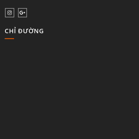
CHỈ ĐƯỜNG