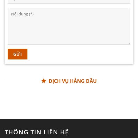
DỊCH VỤ HÀNG ĐẦU
THÔNG TIN LIÊN HỆ