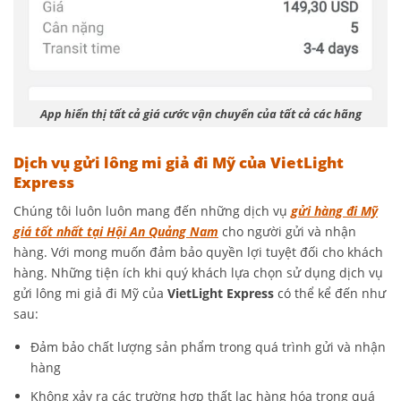
App hiển thị tất cả giá cước vận chuyển của tất cả các hãng
Dịch vụ gửi lông mi giả đi Mỹ của VietLight
Express
Chúng tôi luôn luôn mang đến những dịch vụ
gửi hàng đi Mỹ
giá tốt nhất tại Hội An Quảng Nam
cho người gửi và nhận
hàng. Với mong muốn đảm bảo quyền lợi tuyệt đối cho khách
hàng. Những tiện ích khi quý khách lựa chọn sử dụng dịch vụ
gửi lông mi giả đi Mỹ của
VietLight Express
có thể kể đến như
sau:
Đảm bảo chất lượng sản phẩm trong quá trình gửi và nhận
hàng
Không xảy ra các trường hợp thất lạc hàng hóa trong quá