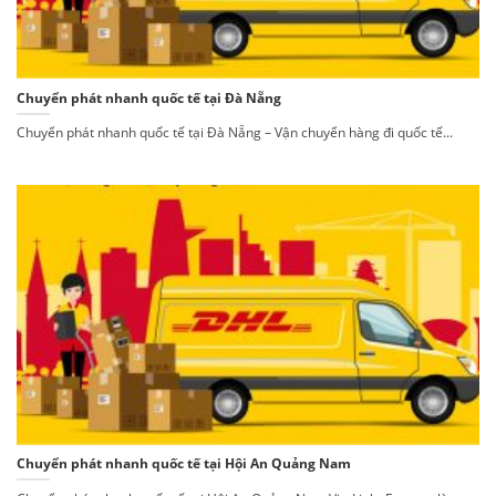
Chuyển phát nhanh quốc tế tại Đà Nẵng
Chuyển phát nhanh quốc tế tại Đà Nẵng – Vận chuyển hàng đi quốc tế...
Chuyển phát nhanh quốc tế tại Hội An Quảng Nam