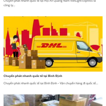
Chuyển phát nhanh quốc tế tại Hội An Quảng Nam VietLight Express là
công ty...
Chuyển phát nhanh quốc tế tại Bình Định
Chuyển phát nhanh quốc tế tại Bình Định – Vận chuyển hàng đi quốc tế...