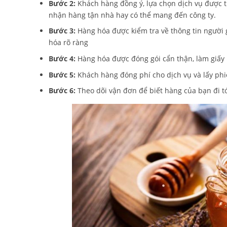
Bước 2:
Khách hàng đồng ý, lựa chọn dịch vụ được t
nhận hàng tận nhà hay có thể mang đến công ty.
Bước 3:
Hàng hóa được kiểm tra về thông tin người g
hóa rõ ràng
Bước 4:
Hàng hóa được đóng gói cẩn thận, làm giấy
Bước 5:
Khách hàng đóng phí cho dịch vụ và lấy phi
Bước 6:
Theo dõi vận đơn để biết hàng của bạn đi t