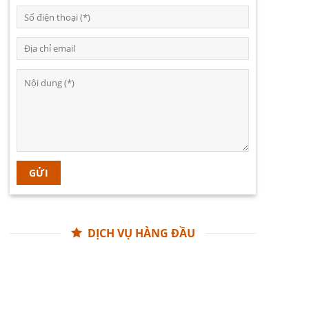
DỊCH VỤ HÀNG ĐẦU