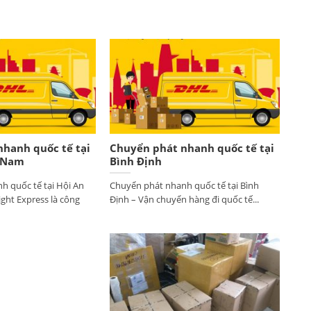
hanh quốc tế tại
Chuyển phát nhanh quốc tế tại
 Nam
Bình Định
h quốc tế tại Hội An
Chuyển phát nhanh quốc tế tại Bình
ght Express là công
Định – Vận chuyển hàng đi quốc tế...