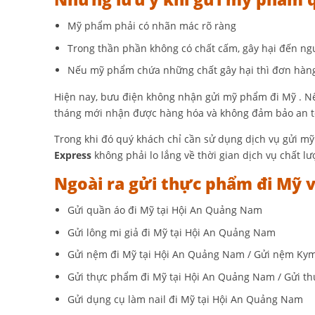
Mỹ phẩm phải có nhãn mác rõ ràng
Trong thần phần không có chất cấm, gây hại đến ngư
Nếu mỹ phẩm chứa những chất gây hại thì đơn hàng
Hiện nay, bưu điện không nhận gửi mỹ phẩm đi Mỹ . Nếu
tháng mới nhận được hàng hóa và không đảm bảo an t
Trong khi đó quý khách chỉ cần sử dụng dịch vụ gửi 
Express
không phải lo lắng về thời gian dịch vụ chất lư
Ngoài ra gửi thực phẩm đi Mỹ 
Gửi quần áo đi Mỹ tại Hội An Quảng Nam
Gửi lông mi giả đi Mỹ tại Hội An Quảng Nam
Gửi nệm đi Mỹ tại Hội An Quảng Nam / Gửi nệm Ky
Gửi thực phẩm đi Mỹ tại Hội An Quảng Nam / Gửi t
Gửi dụng cụ làm nail đi Mỹ tại Hội An Quảng Nam