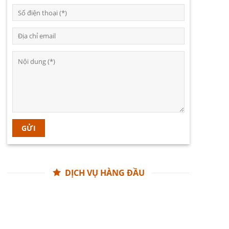
DỊCH VỤ HÀNG ĐẦU