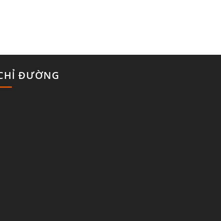
CHỈ ĐƯỜNG