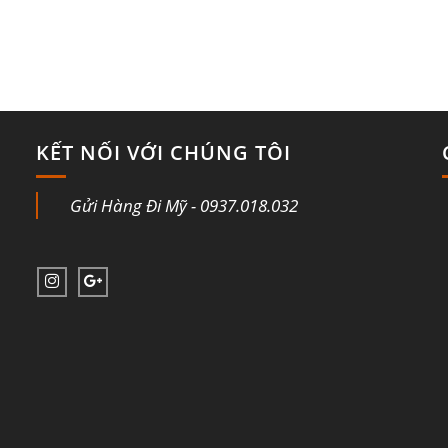
KẾT NỐI VỚI CHÚNG TÔI
Gửi Hàng Đi Mỹ - 0937.018.032