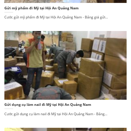
Gửi mỹ phẩm đi Mỹ tại Hội An Quảng Nam
Cước gửi mỹ phẩm đi Mỹ tại Hội An Quảng Nam - Bảng giá gửi...
Gửi dụng cụ làm nail đi Mỹ tại Hội An Quảng Nam
Cước gửi dụng cụ làm nail đi Mỹ tại Hội An Quảng Nam - Bảng...