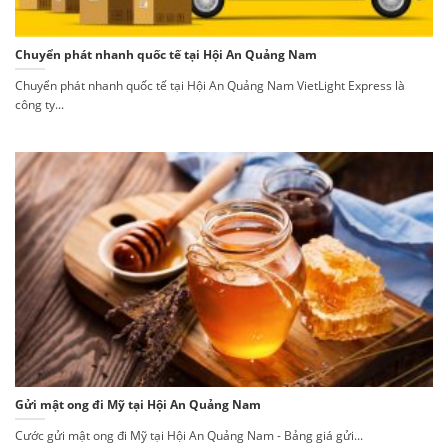
Chuyển phát nhanh quốc tế tại Hội An Quảng Nam
Chuyển phát nhanh quốc tế tại Hội An Quảng Nam VietLight Express là
công ty...
Gửi mật ong đi Mỹ tại Hội An Quảng Nam
Cước gửi mật ong đi Mỹ tại Hội An Quảng Nam - Bảng giá gửi...