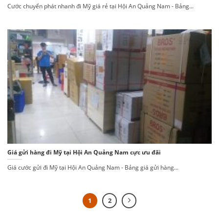
Cước chuyển phát nhanh đi Mỹ giá rẻ tại Hội An Quảng Nam - Bảng...
Giá gửi hàng đi Mỹ tại Hội An Quảng Nam cực ưu đãi
Giá cước gửi đi Mỹ tại Hội An Quảng Nam - Bảng giá gửi hàng...
1
2