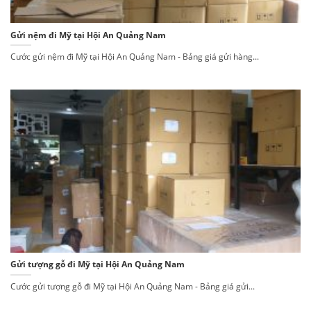
Gửi nệm đi Mỹ tại Hội An Quảng Nam
Cước gửi nệm đi Mỹ tại Hội An Quảng Nam - Bảng giá gửi hàng...
Gửi tượng gỗ đi Mỹ tại Hội An Quảng Nam
Cước gửi tượng gỗ đi Mỹ tại Hội An Quảng Nam - Bảng giá gửi...