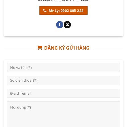
Mr Lý: 0902 805 222
ĐĂNG KÝ GỬI HÀNG