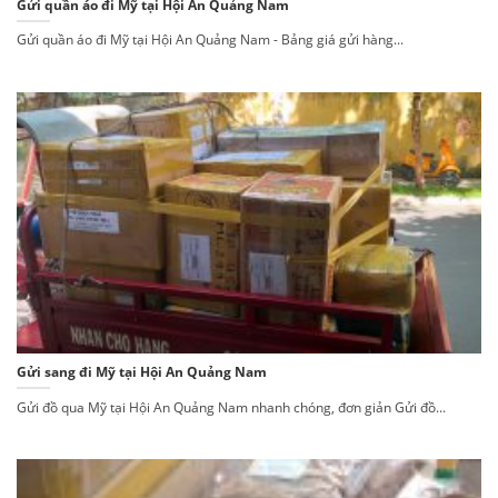
Gửi quần áo đi Mỹ tại Hội An Quảng Nam
Gửi quần áo đi Mỹ tại Hội An Quảng Nam - Bảng giá gửi hàng...
Gửi sang đi Mỹ tại Hội An Quảng Nam
Gửi đồ qua Mỹ tại Hội An Quảng Nam nhanh chóng, đơn giản Gửi đồ...