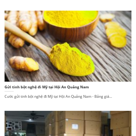
Gửi tinh bột nghệ đi Mỹ tại Hội An Quảng Nam
Cước gửi tinh bột nghệ đi Mỹ tại Hội An Quảng Nam - Bảng giá...