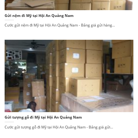
Gửi nệm đi Mỹ tại Hội An Quảng Nam
Cước gửi nệm đi Mỹ tại Hội An Quảng Nam - Bảng giá gửi hàng...
Gửi tượng gỗ đi Mỹ tại Hội An Quảng Nam
Cước gửi tượng gỗ đi Mỹ tại Hội An Quảng Nam - Bảng giá gửi...