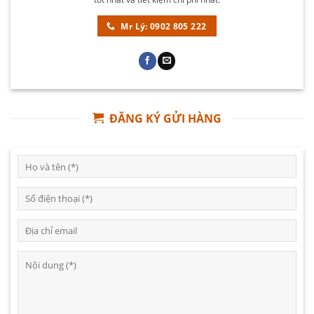
Mr Lý: 0902 805 222
ĐĂNG KÝ GỬI HÀNG