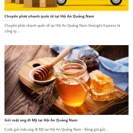
Chuyển phát nhanh quốc tế tại Hội An Quảng Nam
Chuyển phát nhanh quốc tế tại Hội An Quảng Nam VietLight Express là
công ty...
Gửi mật ong đi Mỹ tại Hội An Quảng Nam
Cước gửi mật ong đi Mỹ tại Hội An Quảng Nam - Bảng giá gửi...