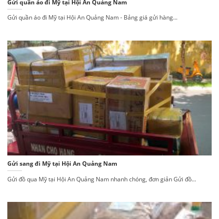
Gửi quần áo đi Mỹ tại Hội An Quảng Nam
Gửi quần áo đi Mỹ tại Hội An Quảng Nam - Bảng giá gửi hàng...
Gửi sang đi Mỹ tại Hội An Quảng Nam
Gửi đồ qua Mỹ tại Hội An Quảng Nam nhanh chóng, đơn giản Gửi đồ...