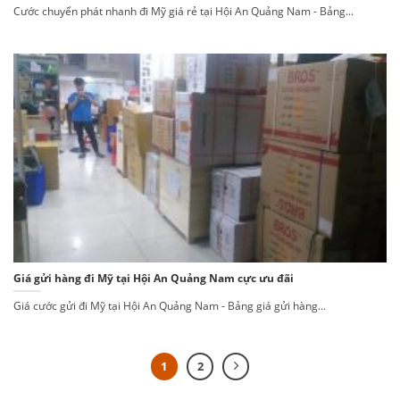
Cước chuyển phát nhanh đi Mỹ giá rẻ tại Hội An Quảng Nam - Bảng...
Giá gửi hàng đi Mỹ tại Hội An Quảng Nam cực ưu đãi
Giá cước gửi đi Mỹ tại Hội An Quảng Nam - Bảng giá gửi hàng...
1
2