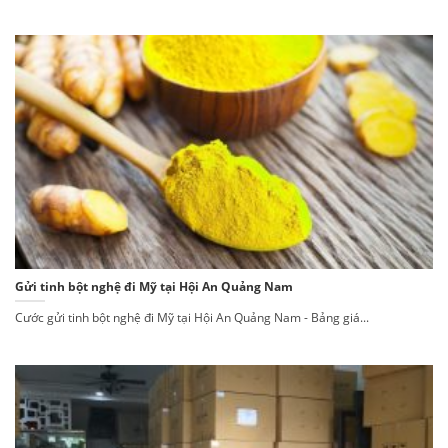
Gửi tinh bột nghệ đi Mỹ tại Hội An Quảng Nam
Cước gửi tinh bột nghệ đi Mỹ tại Hội An Quảng Nam - Bảng giá...