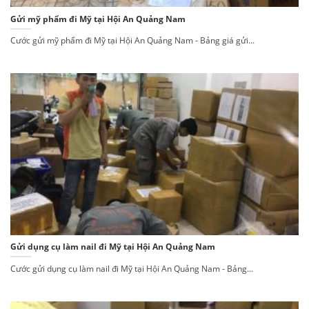
Gửi mỹ phẩm đi Mỹ tại Hội An Quảng Nam
Cước gửi mỹ phẩm đi Mỹ tại Hội An Quảng Nam - Bảng giá gửi...
Gửi dụng cụ làm nail đi Mỹ tại Hội An Quảng Nam
Cước gửi dụng cụ làm nail đi Mỹ tại Hội An Quảng Nam - Bảng...